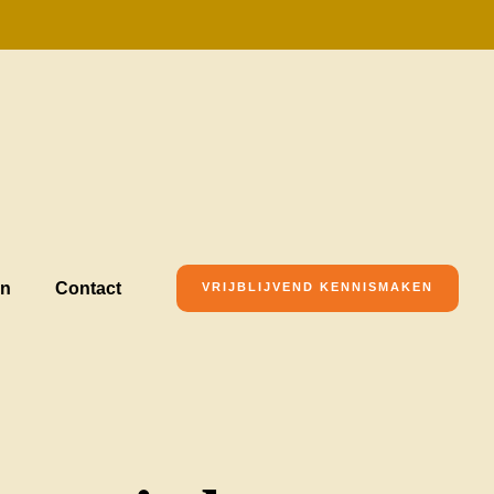
en
Contact
VRIJBLIJVEND KENNISMAKEN