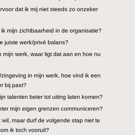
rvoor dat ik mij niet steeds zo onzeker
ik mijn zichtbaarheid in de organisatie?
e juiste werk/privé balans?
in mijn werk, waar ligt dat aan en hoe nu
/zingeving in mijn werk, hoe vind ik een
r bij past?
jn talenten beter tot uiting laten komen?
eter mijn eigen grenzen communiceren?
k wil, maar durf de volgende stap niet te
om ik toch vooruit?