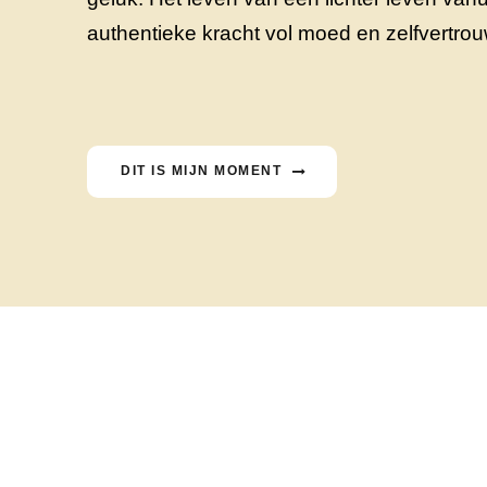
authentieke kracht vol moed en zelfvertro
DIT IS MIJN MOMENT