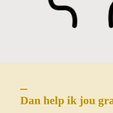
Dan help ik jou gr